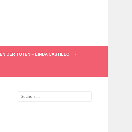
EN DER TOTEN – LINDA CASTILLO
Suchen
nach: